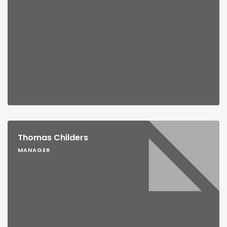
Thomas Childers
MANAGER