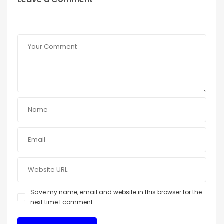
Save my name, email and website in this browser for the
next time I comment.