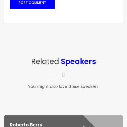
Related
Speakers
You might also love these speakers.
Roberto Berry