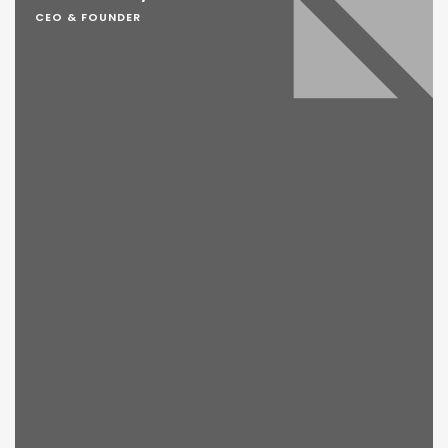
CEO & FOUNDER