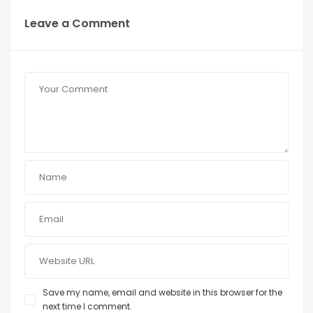
Leave a Comment
Save my name, email and website in this browser for the
next time I comment.