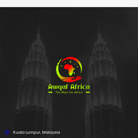
Kuala Lumpur, Malaysia