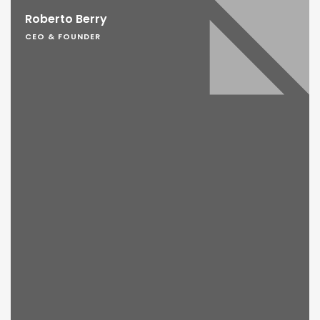
Roberto Berry
CEO & FOUNDER