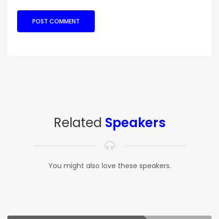
Related
Speakers
You might also love these speakers.