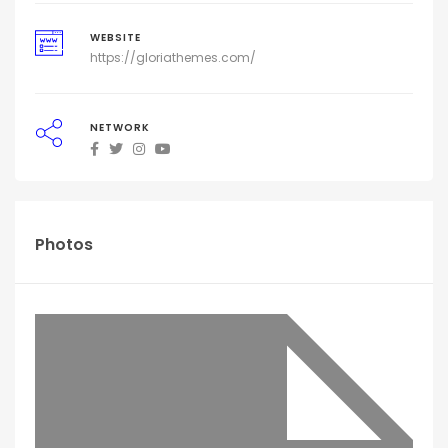
WEBSITE
https://gloriathemes.com/
NETWORK
Photos